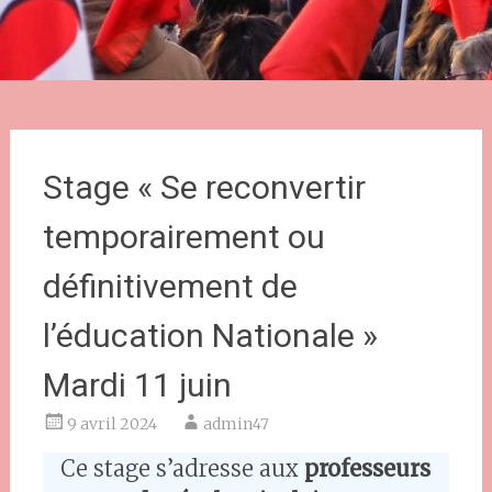
Stage « Se reconvertir
temporairement ou
définitivement de
l’éducation Nationale »
Mardi 11 juin
9 avril 2024
admin47
Ce stage s’adresse aux
professeurs