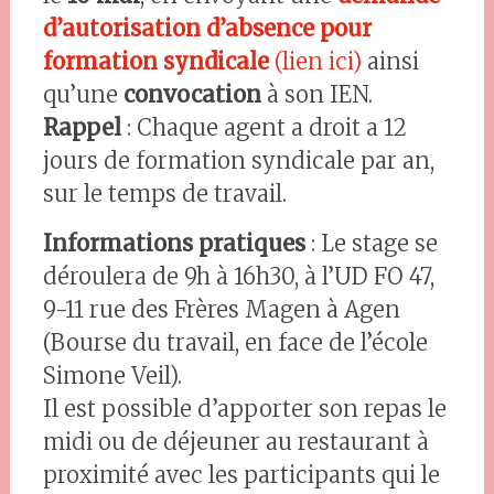
d’autorisation d’absence pour
formation syndicale
(lien ici)
ainsi
qu’une
convocation
à son IEN.
Rappel
: Chaque agent a droit a 12
jours de formation syndicale par an,
sur le temps de travail.
Informations pratiques
: Le stage se
déroulera de 9h à 16h30, à l’UD FO 47,
9-11 rue des Frères Magen à Agen
(Bourse du travail, en face de l’école
Simone Veil).
Il est possible d’apporter son repas le
midi ou de déjeuner au restaurant à
proximité avec les participants qui le