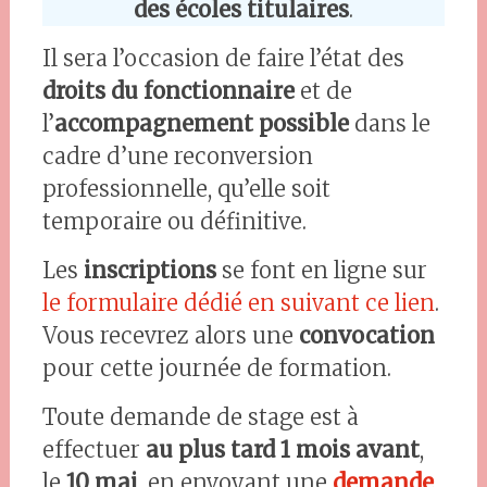
des écoles titulaires
.
Il sera l’occasion de faire l’état des
droits du fonctionnaire
et de
l’
accompagnement possible
dans le
cadre d’une reconversion
professionnelle, qu’elle soit
temporaire ou définitive.
Les
inscriptions
se font en ligne sur
le formulaire dédié en suivant ce lien
.
Vous recevrez alors une
convocation
pour cette journée de formation.
Toute demande de stage est à
effectuer
au plus tard 1 mois avant
,
le
10 mai
, en envoyant une
demande