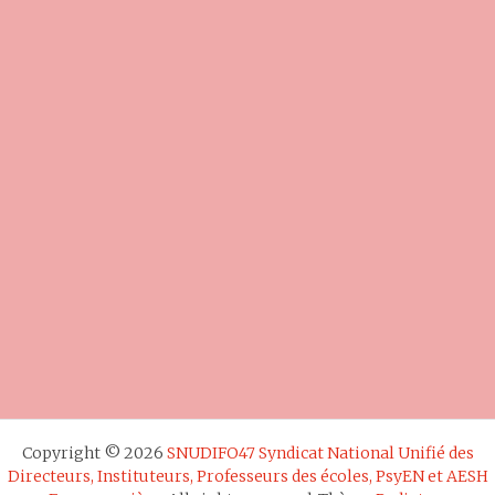
Copyright © 2026
SNUDIFO47 Syndicat National Unifié des
Directeurs, Instituteurs, Professeurs des écoles, PsyEN et AESH