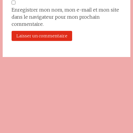
Enregistrer mon nom, mon e-mail et mon site
dans le navigateur pour mon prochain
commentaire.